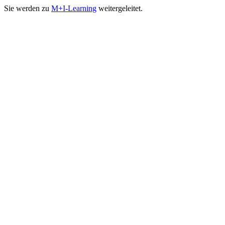
Sie werden zu
M+I-Learning
weitergeleitet.