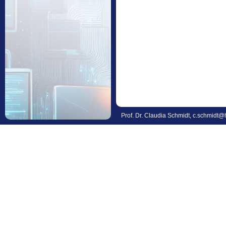
Prof. Dr. Claudia Schmidt,
c.schmidt@h